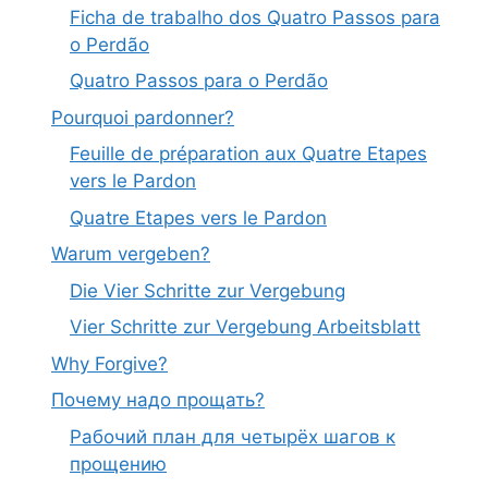
Ficha de trabalho dos Quatro Passos para
o Perdão
Quatro Passos para o Perdão
Pourquoi pardonner?
Feuille de préparation aux Quatre Etapes
vers le Pardon
Quatre Etapes vers le Pardon
Warum vergeben?
Die Vier Schritte zur Vergebung
Vier Schritte zur Vergebung Arbeitsblatt
Why Forgive?
Почему надо прощать?
Рабочий план для четырёх шагов к
прощению