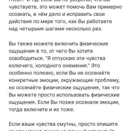
чувствуете, это может помочь Вам примерно
осознать, в чём дело и исправить свои
действия по мере того, как Вы работаете
над четырьмя шагами несколько раз.
Вы также можете включить физические
ощущения в то, от чего Вы хотите
освободиться. “Я отпускаю эти чувства
колючего, холодного онемения.” Это
особенно полезно, если Вы не осознаёте
конкретные эмоции, окружающие проблему,
но осознаёте физические ощущения, так что
Вы можете просто использовать физические
ощущения. Если Вы позже осознали эмоции,
тогда включите и их тоже.
Если ваши чувства смутны, просто опишите