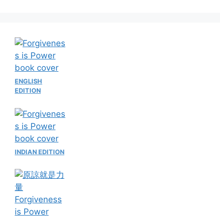
ENGLISH
EDITION
INDIAN EDITION