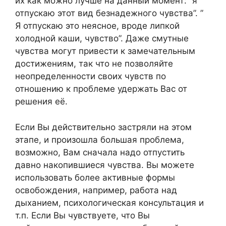
их как можно лучше на данный момент: “я
отпускаю этот вид безнадежного чувства”. ”
Я отпускаю это неясное, вроде липкой
холодной каши, чувство”. Даже смутные
чувства могут привести к замечательным
достижениям, так что не позволяйте
неопределенности своих чувств по
отношению к проблеме удержать Вас от
решения её.
Если Вы действительно застряли на этом
этапе, и произошла большая проблема,
возможно, Вам сначала надо отпустить
давно накопившиеся чувства. Вы можете
использовать более активные формы
освобождения, например, работа над
дыханием, психологическая консультация и
т.п. Если Вы чувствуете, что Вы