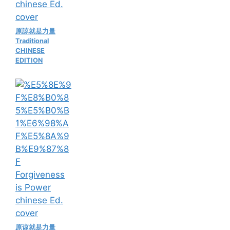
原諒就是力量
Traditional
CHINESE
EDITION
原谅就是力量