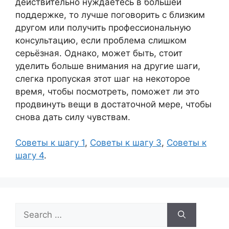
действительно нуждаетесь в большей
поддержке, то лучше поговорить с близким
другом или получить профессиональную
консультацию, если проблема слишком
серьёзная. Однако, может быть, стоит
уделить больше внимания на другие шаги,
слегка пропуская этот шаг на некоторое
время, чтобы посмотреть, поможет ли это
продвинуть вещи в достаточной мере, чтобы
снова дать силу чувствам.
Советы к шагу 1
,
Советы к шагу 3
,
Советы к
шагу 4
.
Search
for: