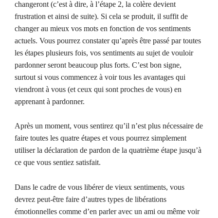
changeront (c’est à dire, à l’étape 2, la colère devient
frustration et ainsi de suite). Si cela se produit, il suffit de
changer au mieux vos mots en fonction de vos sentiments
actuels. Vous pourrez constater qu’après être passé par toutes
les étapes plusieurs fois, vos sentiments au sujet de vouloir
pardonner seront beaucoup plus forts. C’est bon signe,
surtout si vous commencez à voir tous les avantages qui
viendront à vous (et ceux qui sont proches de vous) en
apprenant à pardonner.
Après un moment, vous sentirez qu’il n’est plus nécessaire de
faire toutes les quatre étapes et vous pourrez simplement
utiliser la déclaration de pardon de la quatrième étape jusqu’à
ce que vous sentiez satisfait.
Dans le cadre de vous libérer de vieux sentiments, vous
devrez peut-être faire d’autres types de libérations
émotionnelles comme d’en parler avec un ami ou même voir