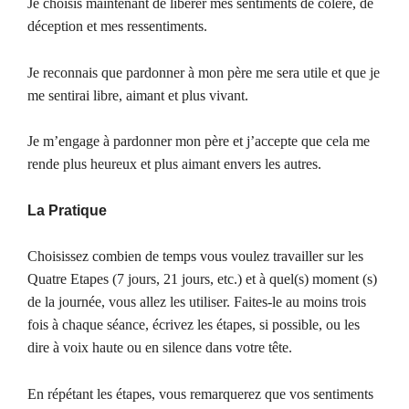
Je choisis maintenant de libérer mes sentiments de colère, de
déception et mes ressentiments.
Je reconnais que pardonner à mon père me sera utile et que je
me sentirai libre, aimant et plus vivant.
Je m’engage à pardonner mon père et j’accepte que cela me
rende plus heureux et plus aimant envers les autres.
La Pratique
Choisissez combien de temps vous voulez travailler sur les
Quatre Etapes (7 jours, 21 jours, etc.) et à quel(s) moment (s)
de la journée, vous allez les utiliser. Faites-le au moins trois
fois à chaque séance, écrivez les étapes, si possible, ou les
dire à voix haute ou en silence dans votre tête.
En répétant les étapes, vous remarquerez que vos sentiments