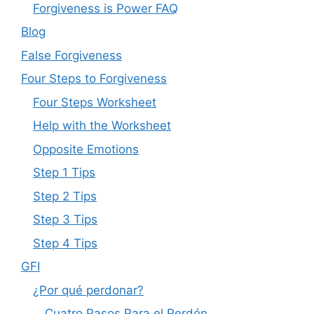
Forgiveness is Power FAQ
Blog
False Forgiveness
Four Steps to Forgiveness
Four Steps Worksheet
Help with the Worksheet
Opposite Emotions
Step 1 Tips
Step 2 Tips
Step 3 Tips
Step 4 Tips
GFI
¿Por qué perdonar?
Cuatro Pasos Para el Perdón