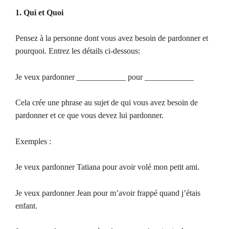
1. Qui et Quoi
Pensez à la personne dont vous avez besoin de pardonner et
pourquoi. Entrez les détails ci-dessous:
Je veux pardonner ____________ pour ____________
Cela crée une phrase au sujet de qui vous avez besoin de
pardonner et ce que vous devez lui pardonner.
Exemples :
Je veux pardonner Tatiana pour avoir volé mon petit ami.
Je veux pardonner Jean pour m’avoir frappé quand j’étais
enfant.