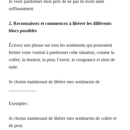
Je veux pardonner mon père de ne pas m’avoir aimé
suffisamment.
2. Reconnaissez et commencez à libérer les différents
blocs possibles
Écrivez une phrase sur tous les sentiments qui pourraient
freiner votre vouloir à pardonner cette situation, comme la
colère, la douleur, la peur, l’envie, la vengeance et ainsi de
suite.
Je choisis maintenant de libérer mes sentiments de
____________
Exemples :
Je choisis maintenant de libérer mes sentiments de colère et
de peur.