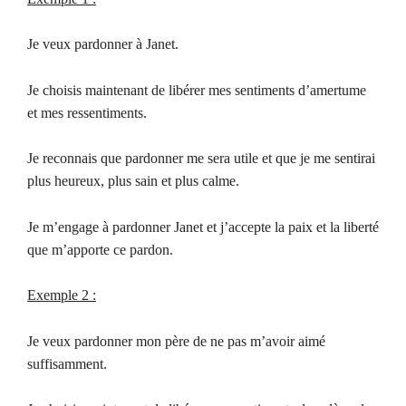
Je veux pardonner à Janet.
Je choisis maintenant de libérer mes sentiments d’amertume
et mes ressentiments.
Je reconnais que pardonner me sera utile et que je me sentirai
plus heureux, plus sain et plus calme.
Je m’engage à pardonner Janet et j’accepte la paix et la liberté
que m’apporte ce pardon.
Exemple 2 :
Je veux pardonner mon père de ne pas m’avoir aimé
suffisamment.