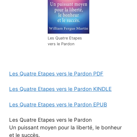
Les Quatre Etapes
vers le Pardon
Les Quatre Etapes vers le Pardon PDF
Les Quatre Etapes vers le Pardon KINDLE
Les Quatre Etapes vers le Pardon EPUB
Les Quatre Etapes vers le Pardon
Un puissant moyen pour la liberté, le bonheur
et le succès.