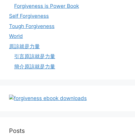
Forgiveness is Power Book
Self Forgiveness
Tough Forgiveness
World
原諒就是力量
引言原諒就是力量
簡介原諒就是力量
Posts