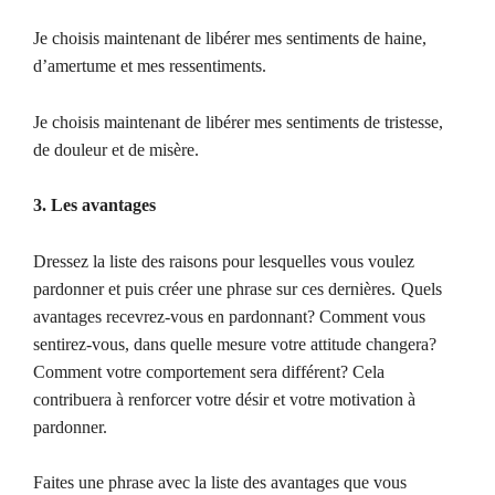
Je choisis maintenant de libérer mes sentiments de haine,
d’amertume et mes ressentiments.
Je choisis maintenant de libérer mes sentiments de tristesse,
de douleur et de misère.
3. Les avantages
Dressez la liste des raisons pour lesquelles vous voulez
pardonner et puis créer une phrase sur ces dernières.
Quels
avantages recevrez-vous en pardonnant? Comment vous
sentirez-vous, dans quelle mesure votre attitude changera?
Comment votre comportement sera différent? Cela
contribuera à renforcer votre désir et votre motivation à
pardonner.
Faites une phrase avec la liste des avantages que vous