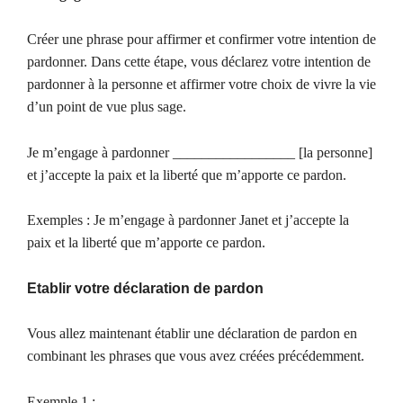
Créer une phrase pour affirmer et confirmer votre intention de
pardonner. Dans cette étape, vous déclarez votre intention de
pardonner à la personne et affirmer votre choix de vivre la vie
d’un point de vue plus sage.
Je m’engage à pardonner _________________ [la personne]
et j’accepte la paix et la liberté que m’apporte ce pardon.
Exemples : Je m’engage à pardonner Janet et j’accepte la
paix et la liberté que m’apporte ce pardon.
Etablir votre déclaration de pardon
Vous allez maintenant établir une déclaration de pardon en
combinant les phrases que vous avez créées précédemment.
Exemple 1 :