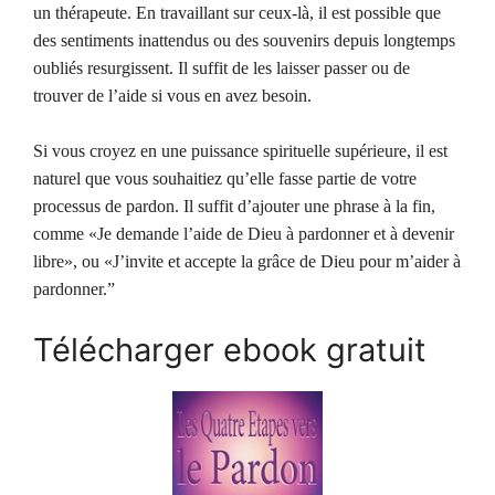
un thérapeute. En travaillant sur ceux-là, il est possible que
des sentiments inattendus ou des souvenirs depuis longtemps
oubliés resurgissent. Il suffit de les laisser passer ou de
trouver de l’aide si vous en avez besoin.
Si vous croyez en une puissance spirituelle supérieure, il est
naturel que vous souhaitiez qu’elle fasse partie de votre
processus de pardon. Il suffit d’ajouter une phrase à la fin,
comme «Je demande l’aide de Dieu à pardonner et à devenir
libre», ou «J’invite et accepte la grâce de Dieu pour m’aider à
pardonner.”
Télécharger ebook gratuit