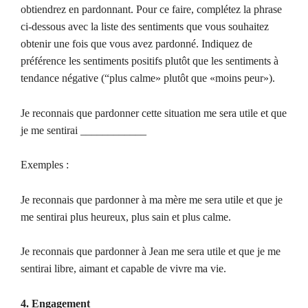
obtiendrez en pardonnant. Pour ce faire, complétez la phrase
ci-dessous avec la liste des sentiments que vous souhaitez
obtenir une fois que vous avez pardonné. Indiquez de
préférence les sentiments positifs plutôt que les sentiments à
tendance négative (“plus calme» plutôt que «moins peur»).
Je reconnais que pardonner cette situation me sera utile et que
je me sentirai ____________
Exemples :
Je reconnais que pardonner à ma mère me sera utile et que je
me sentirai plus heureux, plus sain et plus calme.
Je reconnais que pardonner à Jean me sera utile et que je me
sentirai libre, aimant et capable de vivre ma vie.
4. Engagement