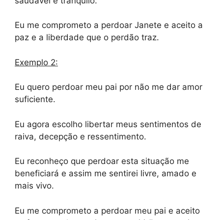
saudável e tranqüilo.
Eu me comprometo a perdoar Janete e aceito a
paz e a liberdade que o perdão traz.
Exemplo 2:
Eu quero perdoar meu pai por não me dar amor
suficiente.
Eu agora escolho libertar meus sentimentos de
raiva, decepção e ressentimento.
Eu reconheço que perdoar esta situação me
beneficiará e assim me sentirei livre, amado e
mais vivo.
Eu me comprometo a perdoar meu pai e aceito