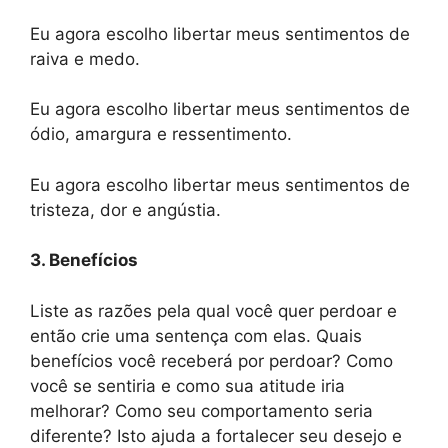
Eu agora escolho libertar meus sentimentos de
raiva e medo.
Eu agora escolho libertar meus sentimentos de
ódio, amargura e ressentimento.
Eu agora escolho libertar meus sentimentos de
tristeza, dor e angústia.
3. Benefícios
Liste as razões pela qual você quer perdoar e
então crie uma sentença com elas. Quais
benefícios você receberá por perdoar? Como
você se sentiria e como sua atitude iria
melhorar? Como seu comportamento seria
diferente? Isto ajuda a fortalecer seu desejo e