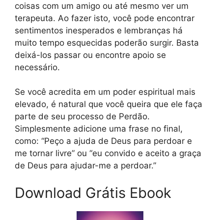
coisas com um amigo ou até mesmo ver um
terapeuta. Ao fazer isto, você pode encontrar
sentimentos inesperados e lembranças há
muito tempo esquecidas poderão surgir. Basta
deixá-los passar ou encontre apoio se
necessário.
Se você acredita em um poder espiritual mais
elevado, é natural que você queira que ele faça
parte de seu processo de Perdão.
Simplesmente adicione uma frase no final,
como: “Peço a ajuda de Deus para perdoar e
me tornar livre” ou “eu convido e aceito a graça
de Deus para ajudar-me a perdoar.”
Download Grátis Ebook