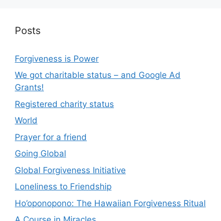
Posts
Forgiveness is Power
We got charitable status – and Google Ad
Grants!
Registered charity status
World
Prayer for a friend
Going Global
Global Forgiveness Initiative
Loneliness to Friendship
Ho’oponopono: The Hawaiian Forgiveness Ritual
A Course in Miracles