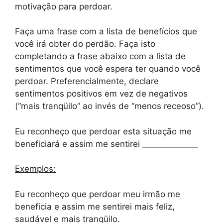
motivação para perdoar.
Faça uma frase com a lista de benefícios que
você irá obter do perdão. Faça isto
completando a frase abaixo com a lista de
sentimentos que você espera ter quando você
perdoar. Preferencialmente, declare
sentimentos positivos em vez de negativos
(“mais tranqüilo” ao invés de “menos receoso”).
Eu reconheço que perdoar esta situação me
beneficiará e assim me sentirei ______________
Exemplos:
Eu reconheço que perdoar meu irmão me
beneficia e assim me sentirei mais feliz,
saudável e mais tranqüilo.