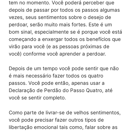
tem no momento. Você poderá perceber que
depois de passar por todos os passos algumas
vezes, seus sentimentos sobre o desejo de
perdoar, serão muito mais fortes. Este é um
bom sinal, especialmente se é porque você está
começando a enxergar todos os benefícios que
virão para você (e as pessoas próximas de
você) conforme você aprender a perdoar.
Depois de um tempo você pode sentir que não
é mais necessário fazer todos os quatro
passos. Você pode então, apenas usar a
Declaração de Perdão do Passo Quatro, até
você se sentir completo.
Como parte de livrar-se de velhos sentimentos,
você pode precisar fazer outros tipos de
libertação emocional tais como, falar sobre as