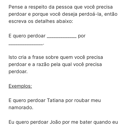
Pense a respeito da pessoa que você precisa
perdoar e porque você deseja perdoá-la, então
escreva os detalhes abaixo:
E quero perdoar _____________ por
_______________.
Isto cria a frase sobre quem você precisa
perdoar e a razão pela qual você precisa
perdoar.
Exemplos:
E quero perdoar Tatiana por roubar meu
namorado.
Eu quero perdoar João por me bater quando eu