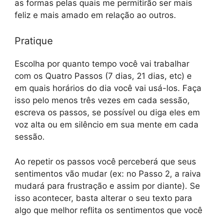
as formas pelas quais me permitirão ser mais
feliz e mais amado em relação ao outros.
Pratique
Escolha por quanto tempo você vai trabalhar
com os Quatro Passos (7 dias, 21 dias, etc) e
em quais horários do dia você vai usá-los. Faça
isso pelo menos três vezes em cada sessão,
escreva os passos, se possível ou diga eles em
voz alta ou em silêncio em sua mente em cada
sessão.
Ao repetir os passos você perceberá que seus
sentimentos vão mudar (ex: no Passo 2, a raiva
mudará para frustração e assim por diante). Se
isso acontecer, basta alterar o seu texto para
algo que melhor reflita os sentimentos que você