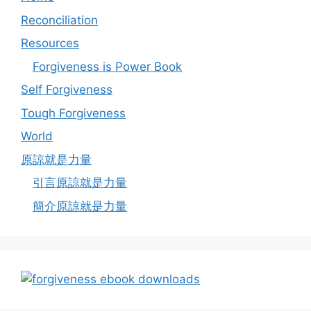
Reconciliation
Resources
Forgiveness is Power Book
Self Forgiveness
Tough Forgiveness
World
原諒就是力量
引言原諒就是力量
簡介原諒就是力量