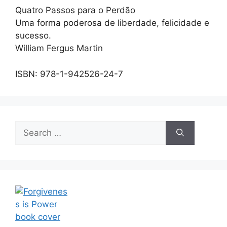
Quatro Passos para o Perdão
Uma forma poderosa de liberdade, felicidade e
sucesso.
William Fergus Martin
ISBN: 978-1-942526-24-7
Search
for: