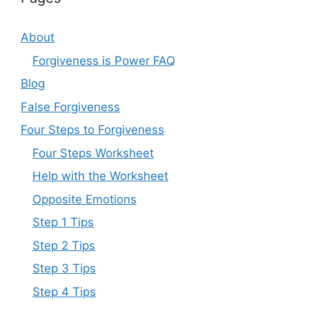
About
Forgiveness is Power FAQ
Blog
False Forgiveness
Four Steps to Forgiveness
Four Steps Worksheet
Help with the Worksheet
Opposite Emotions
Step 1 Tips
Step 2 Tips
Step 3 Tips
Step 4 Tips