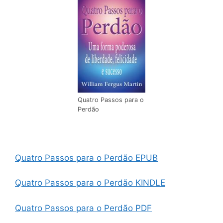
Quatro Passos para o
Perdão
Quatro Passos para o Perdão EPUB
Quatro Passos para o Perdão KINDLE
Quatro Passos para o Perdão PDF