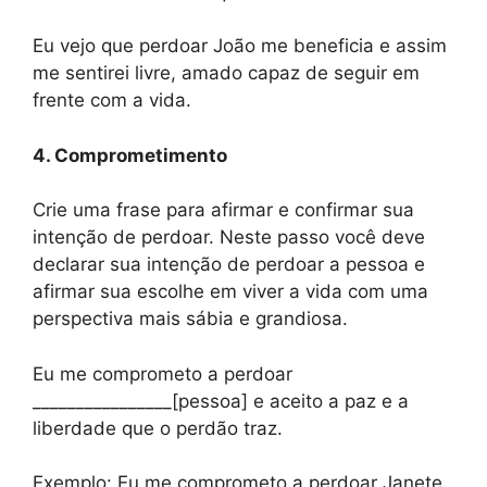
Eu vejo que perdoar João me beneficia e assim
me sentirei livre, amado capaz de seguir em
frente com a vida.
4. Comprometimento
Crie uma frase para afirmar e confirmar sua
intenção de perdoar. Neste passo você deve
declarar sua intenção de perdoar a pessoa e
afirmar sua escolhe em viver a vida com uma
perspectiva mais sábia e grandiosa.
Eu me comprometo a perdoar
________________[pessoa] e aceito a paz e a
liberdade que o perdão traz.
Exemplo: Eu me comprometo a perdoar Janete