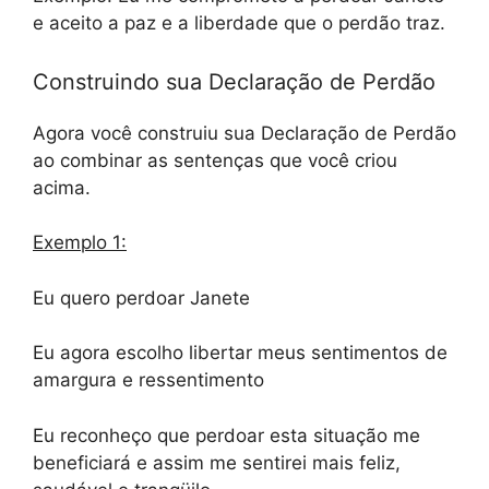
e aceito a paz e a liberdade que o perdão traz.
Construindo sua Declaração de Perdão
Agora você construiu sua Declaração de Perdão
ao combinar as sentenças que você criou
acima.
Exemplo 1:
Eu quero perdoar Janete
Eu agora escolho libertar meus sentimentos de
amargura e ressentimento
Eu reconheço que perdoar esta situação me
beneficiará e assim me sentirei mais feliz,