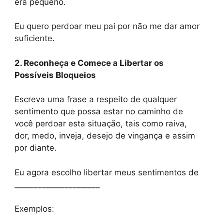
era pequeno.
Eu quero perdoar meu pai por não me dar amor
suficiente.
2. Reconheça e Comece a Libertar os
Possíveis Bloqueios
Escreva uma frase a respeito de qualquer
sentimento que possa estar no caminho de
você perdoar esta situação, tais como raiva,
dor, medo, inveja, desejo de vingança e assim
por diante.
Eu agora escolho libertar meus sentimentos de
______________________
Exemplos: