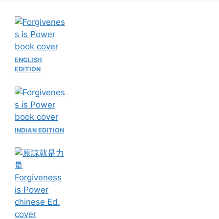
ENGLISH
EDITION
INDIAN EDITION