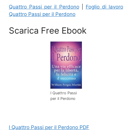
Quattro Passi per il Perdono
|
Foglio di lavoro
Quattro Passi per il Perdono
Scarica Free Ebook
I Quattro Passi
per il Perdono
I Quattro Passi per il Perdono PDF