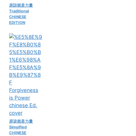
原諒就是力量
Traditional
CHINESE
EDITION
原谅就是力量
Simpified
CHINESE