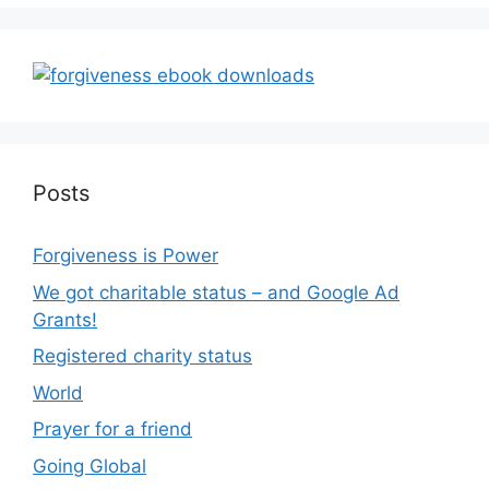
Posts
Forgiveness is Power
We got charitable status – and Google Ad
Grants!
Registered charity status
World
Prayer for a friend
Going Global