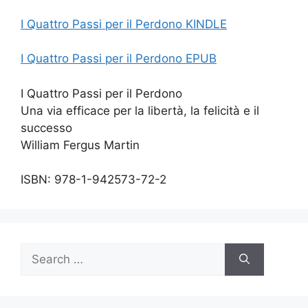
I Quattro Passi per il Perdono KINDLE
I Quattro Passi per il Perdono EPUB
I Quattro Passi per il Perdono
Una via efficace per la libertà, la felicità e il
successo
William Fergus Martin
ISBN: 978-1-942573-72-2
Search
for: