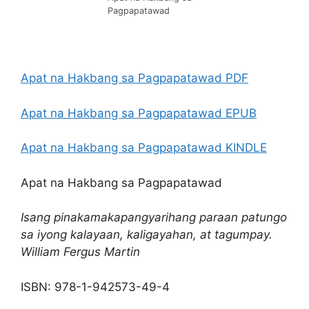
Pagpapatawad
Apat na Hakbang sa Pagpapatawad PDF
Apat na Hakbang sa Pagpapatawad EPUB
Apat na Hakbang sa Pagpapatawad KINDLE
Apat na Hakbang sa Pagpapatawad
Isang pinakamakapangyarihang paraan patungo
sa iyong kalayaan, kaligayahan, at tagumpay.
William Fergus Martin
ISBN: 978-1-942573-49-4