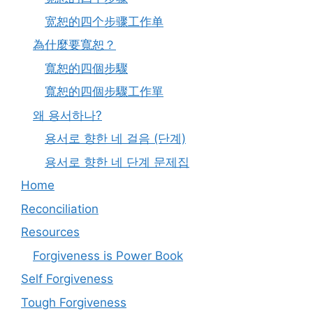
宽恕的四个步骤工作单
為什麼要寬恕？
寬恕的四個步驟
寬恕的四個步驟工作單
왜 용서하나?
용서로 향한 네 걸음 (단계)
용서로 향한 네 단계 문제집
Home
Reconciliation
Resources
Forgiveness is Power Book
Self Forgiveness
Tough Forgiveness