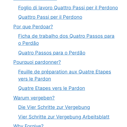
Foglio di lavoro Quattro Passi per il Perdono
Quattro Passi per il Perdono
Por que Perdoar?
Ficha de trabalho dos Quatro Passos para
o Perdão
Quatro Passos para o Perdão
Pourquoi pardonner?
Feuille de préparation aux Quatre Etapes
vers le Pardon
Quatre Etapes vers le Pardon
Warum vergeben?
Die Vier Schritte zur Vergebung
Vier Schritte zur Vergebung Arbeitsblatt
Why Forgive?