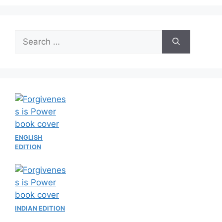
Search
for:
ENGLISH
EDITION
INDIAN EDITION