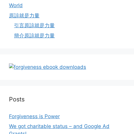
World
原諒就是力量
引言原諒就是力量
簡介原諒就是力量
Posts
Forgiveness is Power
We got charitable status – and Google Ad
Grants!