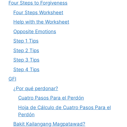
Four Steps to Forgiveness
Four Steps Worksheet
Help with the Worksheet
Opposite Emotions
Step 1 Tips
Step 2 Tips
Step 3 Tips
Step 4 Tips
GFI
¿Por qué perdonar?
Cuatro Pasos Para el Perdón
Hoja de Cálculo de Cuatro Pasos Para el
Perdón
Bakit Kailangang Magpatawad?