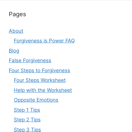
Pages
About
Forgiveness is Power FAQ
Blog
False Forgiveness
Four Steps to Forgiveness
Four Steps Worksheet
Help with the Worksheet
Opposite Emotions
Step 1 Tips
Step 2 Tips
Step 3 Tips