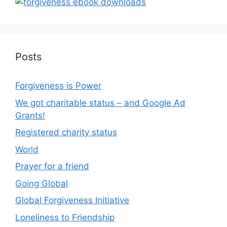
Posts
Forgiveness is Power
We got charitable status – and Google Ad
Grants!
Registered charity status
World
Prayer for a friend
Going Global
Global Forgiveness Initiative
Loneliness to Friendship