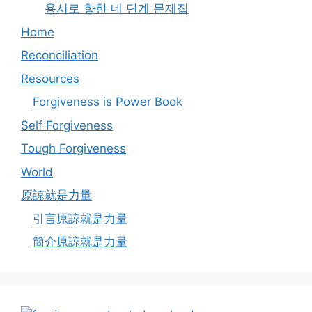
용서로 향한 네 단계 문제집
Home
Reconciliation
Resources
Forgiveness is Power Book
Self Forgiveness
Tough Forgiveness
World
原諒就是力量
引言原諒就是力量
簡介原諒就是力量