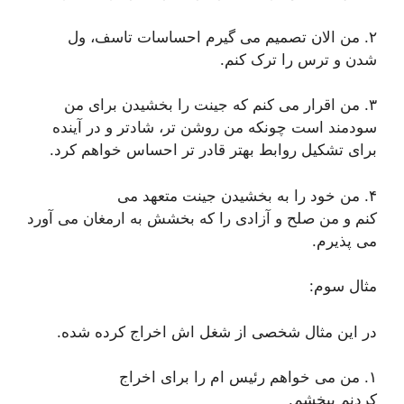
۲. من الان تصمیم می گیرم احساسات تاسف، ول
شدن و ترس را ترک کنم.
۳. من اقرار می کنم که جینت را بخشیدن برای من
سودمند است چونکه من روشن تر، شادتر و در آینده
برای تشکیل روابط بهتر قادر تر احساس خواهم کرد.
۴. من خود را به بخشیدن جینت متعهد می
کنم و من صلح و آزادی را که بخشش به ارمغان می آورد
می پذیرم.
مثال سوم:
در این مثال شخصی از شغل اش اخراج کرده شده.
۱. من می خواهم رئیس ام را برای اخراج
کردنم ببخشم.