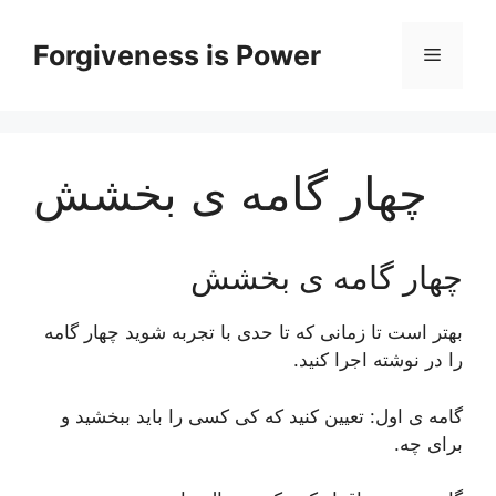
Skip
to
Forgiveness is Power
Menu
content
چهار گامه ی بخشش
چهار گامه ی بخشش
بهتر است تا زمانی که تا حدی با تجربه شوید چهار گامه
را در نوشته اجرا کنید.
گامه ی اول: تعیین کنید که کی کسی را باید ببخشید و
برای چه.