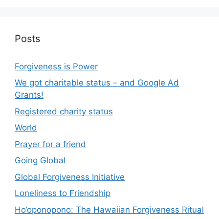
Posts
Forgiveness is Power
We got charitable status – and Google Ad
Grants!
Registered charity status
World
Prayer for a friend
Going Global
Global Forgiveness Initiative
Loneliness to Friendship
Ho’oponopono: The Hawaiian Forgiveness Ritual