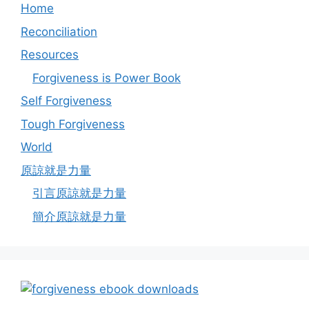
Home
Reconciliation
Resources
Forgiveness is Power Book
Self Forgiveness
Tough Forgiveness
World
原諒就是力量
引言原諒就是力量
簡介原諒就是力量