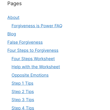
Pages
About
Forgiveness is Power FAQ
Blog
False Forgiveness
Four Steps to Forgiveness
Four Steps Worksheet
Help with the Worksheet
Opposite Emotions
Step 1 Tips
Step 2 Tips
Step 3 Tips
Step 4 Tips