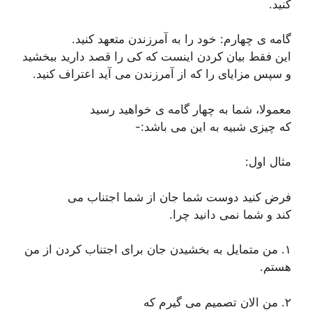
کنید.
گامه ی چهارم: خود را به آمرزندن متعهد کنید.
این فقط بیان کردن اینست که کی را قصد دارید ببخشید
و سپس مزایای را که از آمرزندن می آید اعتراف کنید.
معمولا، شما به چهار گامه ی خواهید رسید
که چیزی شبیه به این می باشد:-
مثال اول:
فرض کنید دوست شما جان از شما اجتناب می
کند و شما نمی دانید چرا.
۱. من متمایل به بخشیدن جان برای اجتناب کردن از من
هستم.
۲. من الان تصمیم می گیرم که