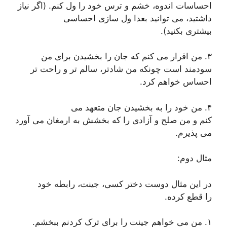
احساسات اندوه، خشم و ترس خود را ول کنم. (اگر نیاز
داشتید، می توانید بعدا ول سازی احساسی
بیشتری بکنید).
۳. من اقرار می کنم که جان را بخشیدن برای من
سودمند است چونکه من شادتر، سالم تر و راحت تر
احساس خواهم کرد.
۴. من خود را به بخشیدن جان متعهد می
کنم و من صلح و آزادی را که بخشش به ارمغان می آورد
می پذیرم.
مثال دوم:
در این مثال دوست دختر کسی، جینت، رابطه خود
را قطع کرده.
۱. من می خواهم جینت را برای ترک کردنم ببخشم.