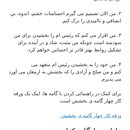
۲. من الان تصمیم می گیرم احساسات خشم، اندوه، بي
انصافي و ناامیدی را ترک کنم.
۳. من اقرار می کنم که رئیس ام را بخشیدن برای من
سودمند است چونکه من مثبت، شاد و در آینده برای
تشکیل روابط بهتر قادر تر احساس خواهم کرد.
۴. من خود را به بخشیدن رئیس ام متعهد می
کنم و من صلح و آزادی را که بخشش به ارمغان می آورد
می پذیرم.
برای کمک در راهنمائی کردن با گامه ها، اینک یک ورقه
کار چهار گامه ی بخشش است.
ورقه کار چهار گامه ی بخشش