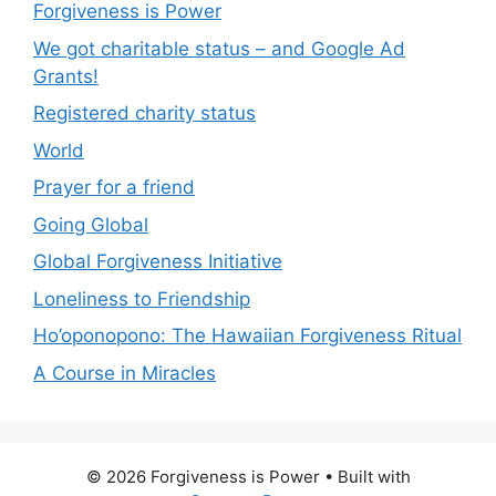
Forgiveness is Power
We got charitable status – and Google Ad
Grants!
Registered charity status
World
Prayer for a friend
Going Global
Global Forgiveness Initiative
Loneliness to Friendship
Ho’oponopono: The Hawaiian Forgiveness Ritual
A Course in Miracles
© 2026 Forgiveness is Power
• Built with