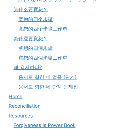
为什么要宽恕？
宽恕的四个步骤
宽恕的四个步骤工作单
為什麼要寬恕？
寬恕的四個步驟
寬恕的四個步驟工作單
왜 용서하나?
용서로 향한 네 걸음 (단계)
용서로 향한 네 단계 문제집
Home
Reconciliation
Resources
Forgiveness is Power Book