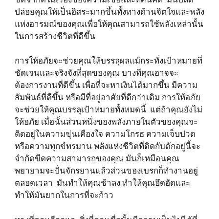
ปล่อยคุณให้เป็นอิสระมากขึ้นทั้งทางด้านจิตใจและพลัง
แห่งอารมณ์ของคุณเพื่อให้คุณสามารถใช้พลังเหล่านั้น
ในการสร้างชีวิตที่ดีขึ้น
การให้อภัยจะช่วยคุณให้บรรลุผลแม้กระทั่งเป้าหมายที่
ชัดเจนและจริงจังที่สุดของคุณ บางทีคุณอาจจะ
ต้องการงานที่ดีขึ้น เพื่อที่จะหาเงินได้มากขึ้น มีความ
สัมพันธ์ที่ดีขึ้น หรือมีที่อยู่อาศัยที่ดีกว่าเดิม การให้อภัย
จะช่วยให้คุณบรรลุเป้าหมายทั้งหมดนี้ แต่ถ้าคุณยังไม่
ให้อภัย เมื่อนั้นส่วนหนึ่งของพลังภายในตัวของคุณจะ
ติดอยู่ในความขุ่นเคืองใจ ความโกรธ ความเจ็บปวด
หรือความทุกข์ทรมาน พลังแห่งชีวิตที่ติดกับดักอยู่นี้จะ
จำกัดขีดความสามารถของคุณ มันก็เหมือนคุณ
พยายามจะปั่นจักรยานแล้วส่วนของเบรกก็ทำงานอยู่
ตลอดเวลา มันทำให้คุณช้าลง ทำให้คุณอึดอัดและ
ทำให้มันยากในการที่จะก้าว