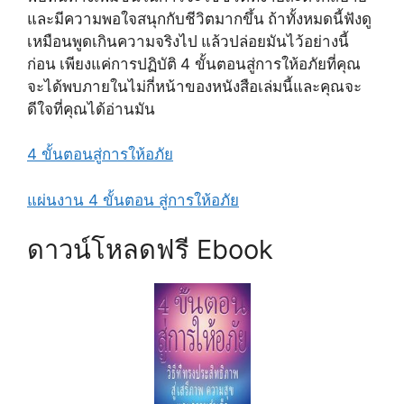
และมีความพอใจสนุกกับชีวิตมากขึ้น ถ้าทั้งหมดนี้ฟังดู
เหมือนพูดเกินความจริงไป แล้วปล่อยมันไว้อย่างนี้
4
ก่อน เพียงแค่การปฏิบัติ
ขั้นตอนสู่การให้อภัยที่คุณ
จะได้พบภายในไม่กี่หน้าของหนังสือเล่มนี้และคุณจะ
ดีใจที่คุณได้อ่านมัน
4 ขั้นตอนสู่การให้อภัย
แผ่นงาน 4 ขั้นตอน สู่การให้อภัย
ดาวน์โหลดฟรี Ebook