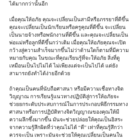
ได้มากกว่านั้นอีก
เมื่อคุณให้อภัย คุณจะเปลี่ยนเป็นสามีหรือภรรยาที่ดีขึ้น
คุณจะเปลี่ยนเป็นนักเรียนหรือครูคุณที่ดีขึ้น จะเปลี่ยน
เป็นนายจ้างหรือพนักงานที่ดีขึ้น และคุณจะเปลี่ยนเป็น
พ่อแม่หรือลูกที่ดีขึ้นกว่าเดิม เมื่อคุณให้อภัยคุณจะเปิด
กว้างสู่ความสำเร็จมากขึ้นไม่ว่าด้านใดก็ตามที่มีความ
หมายกับคุณ ในขณะที่คุณเรียนรู้ที่จะให้อภัย สิ่งที่ดู
เหมือนเป็นไปไม่ได้ ไม่เพียงแต่จะเป็นไปได้ แต่ยัง
สามารถยังทำได้ง่ายอีกด้วย
ถ้าคุณเป็นคนที่นับถือศาสนา หรือมีความเชื่อทางจิต
วิญญาณ การเรียนรู้แนวทางปฏิบัติสู่การให้อภัยจะ
ช่วยยกระดับประสบการณ์ในการประกอบพิธีกรรมทาง
ศาสนาหรือการปฏิบัติทางจิตวิญญาณของคุณให้มี
ความลึกซึ้งมากขึ้น มันจะช่วยปล่อยให้คุณเป็นอิสระ
จากความรู้สึกผิดที่ว่าคุณไม่ได้ “ดี” เท่าที่คุณรู้สึกว่า
ควรจะเป็น เพราะมันจะช่วยให้คุณเปลี่ยนเป็นคนใน