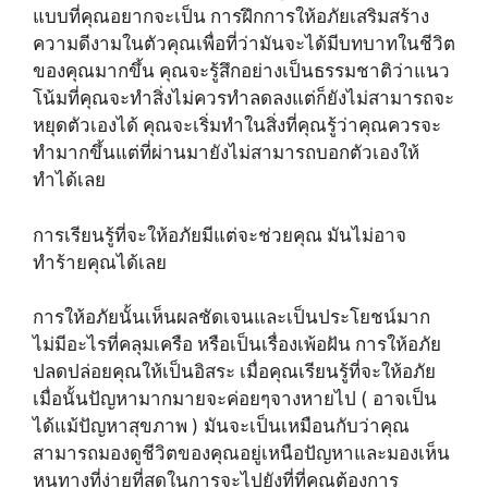
แบบที่คุณอยากจะเป็น การฝึกการให้อภัยเสริมสร้าง
ความดีงามในตัวคุณเพื่อที่ว่ามันจะได้มีบทบาทในชีวิต
ของคุณมากขึ้น คุณจะรู้สึกอย่างเป็นธรรมชาติว่าแนว
โน้มที่คุณจะทำสิ่งไม่ควรทำลดลงแต่ก็ยังไม่สามารถจะ
หยุดตัวเองได้ คุณจะเริ่มทำในสิ่งที่คุณรู้ว่าคุณควรจะ
ทำมากขึ้นแต่ที่ผ่านมายังไม่สามารถบอกตัวเองให้
ทำได้เลย
การเรียนรู้ที่จะให้อภัยมีแต่จะช่วยคุณ มันไม่อาจ
ทำร้ายคุณได้เลย
การให้อภัยนั้นเห็นผลชัดเจนและเป็นประโยชน์มาก
ไม่มีอะไรที่คลุมเครือ หรือเป็นเรื่องเพ้อฝัน การให้อภัย
ปลดปล่อยคุณให้เป็นอิสระ เมื่อคุณเรียนรู้ที่จะให้อภัย
(
เมื่อนั้นปัญหามากมายจะค่อยๆจางหายไป
อาจเป็น
)
ได้แม้ปัญหาสุขภาพ
มันจะเป็นเหมือนกับว่าคุณ
สามารถมองดูชีวิตของคุณอยู่เหนือปัญหาและมองเห็น
หนทางที่ง่ายที่สุดในการจะไปยังที่ที่คุณต้องการ