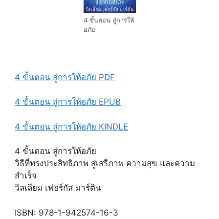
4 ขั้นตอน สู่การให้
อภัย
4 ขั้นตอน สู่การให้อภัย PDF
4 ขั้นตอน สู่การให้อภัย EPUB
4 ขั้นตอน สู่การให้อภัย KINDLE
4 ขั้นตอน สู่การให้อภัย
วิธีที่ทรงประสิทธิภาพ สู่เสรีภาพ ความสุข และความ
สำเร็จ
วิลเลียม เฟอร์กัส มาร์ติน
ISBN: 978-1-942574-16-3