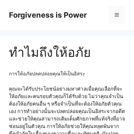
Skip
to
Forgiveness is Power
Menu
content
ทำไมถึงให้อภัย
การให้อภัยปลดปล่อยคุณให้เป็นอิสระ
คุณจะได้รับประโยชน์อย่างมหาศาลเมื่อคุณเลือกที่จะ
ให้อภัยและคนรอบตัวคุณก็ได้รับด้วย ไม่ว่าคุณจำเป็น
ต้องให้อภัยคนอื่น ๆ หรือจำเป็นที่จะต้องให้อภัยตัวคุณ
เอง การทำอย่างนั้นจะปลดปล่อยคุณเป็นอิสระจากอดีต
และช่วยให้คุณสามารถเติมเต็มศักยภาพที่แท้จริงที่อาจ
ซ่อนอยู่ในตัวคุณ การให้อภัยช่วยให้คุณหลุดพ้นจาก
ขีดจำกัดในเรื่องของความเชื่อและทัศนคติ มันปลด