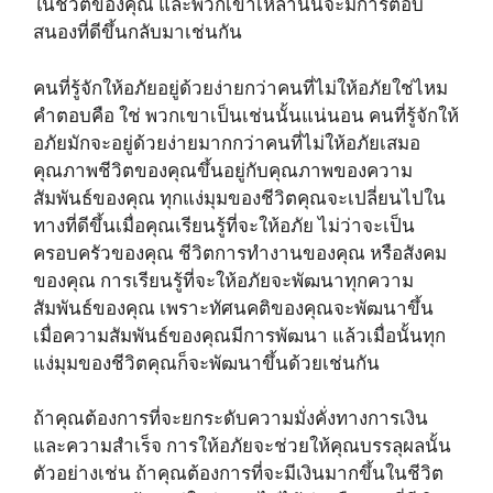
ในชีวิตของคุณ และพวกเขาเหล่านั้นจะมีการตอบ
สนองที่ดีขึ้นกลับมาเช่นกัน
คนที่รู้จักให้อภัยอยู่ด้วยง่ายกว่าคนที่ไม่ให้อภัยใช่ไหม
คำตอบคือ ใช่ พวกเขาเป็นเช่นนั้นแน่นอน คนที่รู้จักให้
อภัยมักจะอยู่ด้วยง่ายมากกว่าคนที่ไม่ให้อภัยเสมอ
คุณภาพชีวิตของคุณขึ้นอยู่กับคุณภาพของความ
สัมพันธ์ของคุณ ทุกแง่มุมของชีวิตคุณจะเปลี่ยนไปใน
ทางที่ดีขึ้นเมื่อคุณเรียนรู้ที่จะให้อภัย ไม่ว่าจะเป็น
ครอบครัวของคุณ ชีวิตการทำงานของคุณ หรือสังคม
ของคุณ การเรียนรู้ที่จะให้อภัยจะพัฒนาทุกความ
สัมพันธ์ของคุณ เพราะทัศนคติของคุณจะพัฒนาขึ้น
เมื่อความสัมพันธ์ของคุณมีการพัฒนา แล้วเมื่อนั้นทุก
แง่มุมของชีวิตคุณก็จะพัฒนาขึ้นด้วยเช่นกัน
ถ้าคุณต้องการที่จะยกระดับความมั่งคั่งทางการเงิน
และความสำเร็จ การให้อภัยจะช่วยให้คุณบรรลุผลนั้น
ตัวอย่างเช่น ถ้าคุณต้องการที่จะมีเงินมากขึ้นในชีวิต