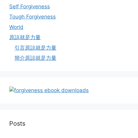
Self Forgiveness
Tough Forgiveness
World
原諒就是力量
引言原諒就是力量
簡介原諒就是力量
Posts