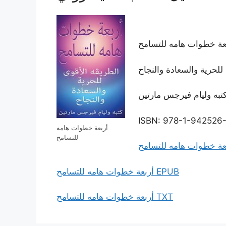
عة خطوات هامه للتسامح
للحرية والسعادة والنجاح
تبه وليام فيرجس مارتين
ISBN: 978-1-942526
أربعة خطوات هامه
للتسامح
أربعة خطوات هامه للتسامح EPUB
أربعة خطوات هامه للتسامح TXT