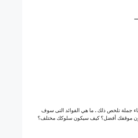
_
.
نشاء جملة تلخص ذلك
ما هي الفوائد التى سوف
ون موقفك أفضل؟ كيف سيكون سلوكك مختلف؟