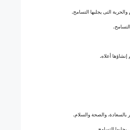
.
والحرية التى يجلبها التسامح
.
التسامح
.
إنشاؤها أعلاه
.
 بالسعادة، والصحة والسلام
. ..
يجلبها التسامح