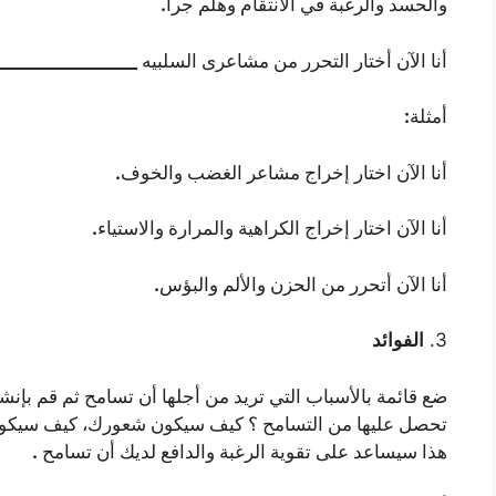
.
والحسد والرغبة في الانتقام وهلم جرا
________________
أنا الآن أختار التحرر من مشاعرى السلبيه
:
أمثلة
.
أنا الآن اختار إخراج مشاعر الغضب والخوف
.
أنا الآن اختار إخراج الكراهية والمرارة والاستياء
.
أنا الآن أتحرر من الحزن والألم والبؤس
3.
الفوائد
ضع قائمة بالأسباب التي تريد من أجلها أن تسامح ثم قم بإ
تحصل عليها من التسامح ؟ كيف سيكون شعورك، كيف سيك
.
هذا سيساعد على تقوية الرغبة والدافع لديك أن تسامح