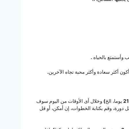
.
 وأستمتع بالحياه
.
ن أكثر سعادة وأكثر محبة تجاه الآخرين
)
21
يوما، الخ
وخلال أى الأوقات من اليوم سوف
 دورة، وقم بكتابة الخطوات، إن أمكن، أو قل