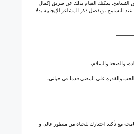
.
ن التسامح
يمكنك القيام بذلك عن طريق إكمال
.
 عند التسامح
ويفضل ذكر المشاعر الإيجابية بدلا
_______
.
ة، والصحة والسلام
.
لحب والقدره على المضي قدما في حياتي
حه مع تأكيد اختيارك للحياة من منظور عالى و