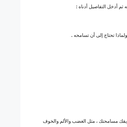
:
ثم أدخل التفاصيل أدناه
.
ماذا تحتاج إلى أن تسامحه
يقك مسامحتك ، مثل الغضب والألم والخوف