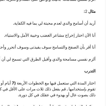
:
2
مثال
.
أريد أن أسامح والدي لعدم محبتة لي بما فيه الكفاية
.
أنا الآن اختار إخراج مشاعر الغضب وخيبة الأمل والاستياء
أنا أقر بأن الصفح والتسامح سوف يفيدنى وسوف أتحرر وأحب
ألزم نفسي مسامحة والدي وأقبل الطرق التي تسمح لي أن أكو
التدرب
(7
اختار المدة التي ستعمل فيها مع الخطوات الأربعة
أيام أو
.
تقوم بإستخدامها
قم بفعل ذلك ثلاث مرات على الأقل في كل
.
ذلك بصوت عال أو بهدوء في عقلك في كل دورة